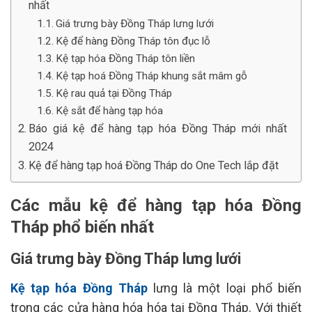
nhất
Giá trưng bày Đồng Tháp lưng lưới
Kệ để hàng Đồng Tháp tôn đục lỗ
Kệ tạp hóa Đồng Tháp tôn liền
Kệ tạp hoá Đồng Tháp khung sắt mâm gỗ
Kệ rau quả tại Đồng Tháp
Kệ sắt để hàng tạp hóa
Báo giá kệ để hàng tạp hóa Đồng Tháp mới nhất
2024
Kệ để hàng tạp hoá Đồng Tháp do One Tech lắp đặt
Các mẫu kệ để hàng tạp hóa Đồng
Tháp phổ biến nhất
Giá trưng bày Đồng Tháp lưng lưới
Kệ tạp hóa Đồng Tháp
lưng là một loại phổ biến
trong các cửa hàng hóa hóa tại Đồng Tháp. Với thiết