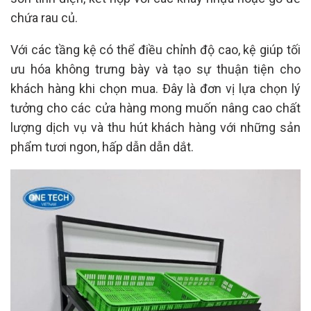
chứa rau củ.
Với các tầng kệ có thể điều chỉnh độ cao, kệ giúp tối
ưu hóa không trưng bày và tạo sự thuận tiện cho
khách hàng khi chọn mua. Đây là đơn vị lựa chọn lý
tưởng cho các cửa hàng mong muốn nâng cao chất
lượng dịch vụ và thu hút khách hàng với những sản
phẩm tươi ngon, hấp dẫn dẫn dắt.