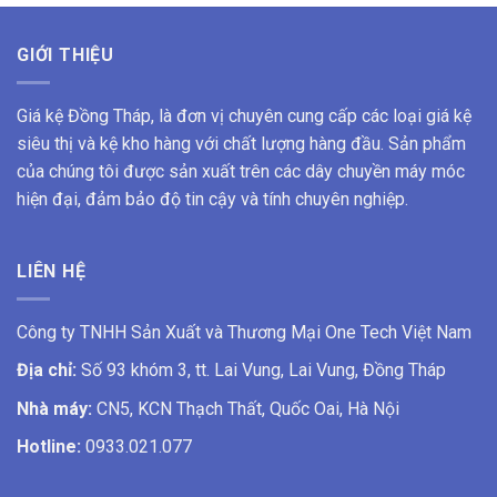
GIỚI THIỆU
Giá kệ Đồng Tháp, là đơn vị chuyên cung cấp các loại giá kệ
siêu thị và kệ kho hàng với chất lượng hàng đầu. Sản phẩm
của chúng tôi được sản xuất trên các dây chuyền máy móc
hiện đại, đảm bảo độ tin cậy và tính chuyên nghiệp.
LIÊN HỆ
Công ty TNHH Sản Xuất và Thương Mại One Tech Việt Nam
Địa chỉ:
Số 93 khóm 3, tt. Lai Vung, Lai Vung, Đồng Tháp
Nhà máy:
CN5, KCN Thạch Thất, Quốc Oai, Hà Nội
Hotline:
0933.021.077