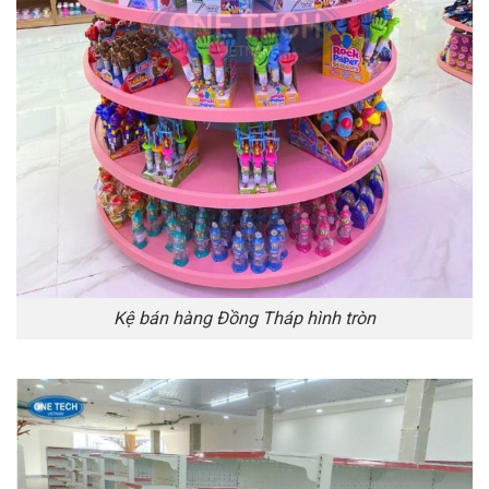
Kệ bán hàng Đồng Tháp hình tròn