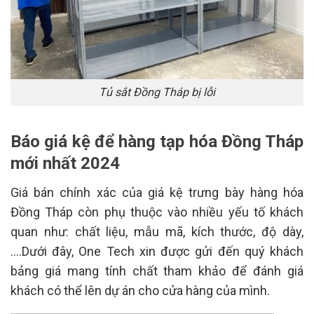
Tủ sắt Đồng Tháp bị lỗi
Báo giá kệ để hàng tạp hóa Đồng Tháp
mới nhất 2024
Giá bán chính xác của giá kệ trưng bày hàng hóa
Đồng Tháp còn phụ thuộc vào nhiều yếu tố khách
quan như: chất liệu, mẫu mã, kích thước, độ dày,
….Dưới đây, One Tech xin được gửi đến quý khách
bảng giá mang tính chất tham khảo để đánh giá
khách có thể lên dự án cho cửa hàng của mình.