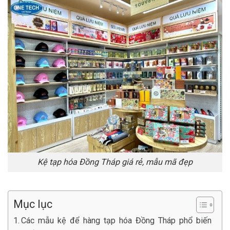
Kệ tạp hóa Đồng Tháp giá rẻ, mẫu mã đẹp
Mục lục
Các mẫu kệ để hàng tạp hóa Đồng Tháp phổ biến