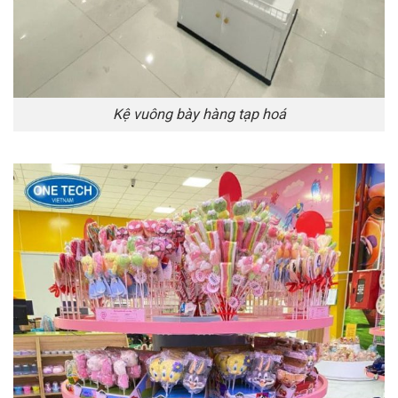
Kệ vuông bày hàng tạp hoá