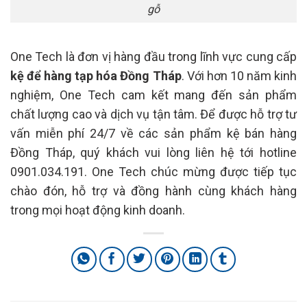
gỗ
One Tech là đơn vị hàng đầu trong lĩnh vực cung cấp
kệ để hàng tạp hóa Đồng Tháp
. Với hơn 10 năm kinh
nghiệm, One Tech cam kết mang đến sản phẩm
chất lượng cao và dịch vụ tận tâm. Để được hỗ trợ tư
vấn miễn phí 24/7 về các sản phẩm kệ bán hàng
Đồng Tháp, quý khách vui lòng liên hệ tới hotline
0901.034.191. One Tech chúc mừng được tiếp tục
chào đón, hỗ trợ và đồng hành cùng khách hàng
trong mọi hoạt động kinh doanh.