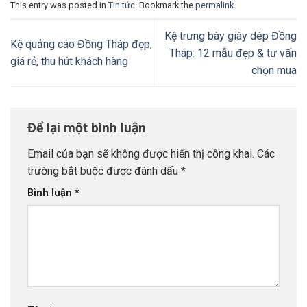
This entry was posted in
Tin tức
. Bookmark the
permalink
.
Kệ trưng bày giày dép Đồng
Kệ quảng cáo Đồng Tháp đẹp,
Tháp: 12 mẫu đẹp & tư vấn
giá rẻ, thu hút khách hàng
chọn mua
Để lại một bình luận
Email của bạn sẽ không được hiển thị công khai.
Các
trường bắt buộc được đánh dấu
*
Bình luận
*