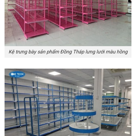
Kệ trưng bày sản phẩm Đồng Tháp lưng lưới màu hồng