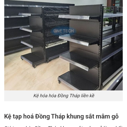
Kệ hóa hóa Đồng Tháp liền kề
Kệ tạp hoá Đồng Tháp khung sắt mâm gỗ