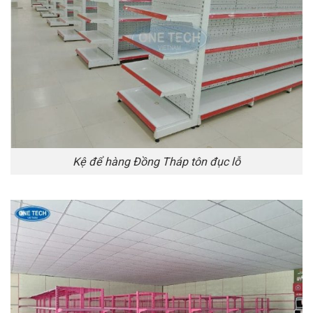
Kệ để hàng Đồng Tháp tôn đục lỗ