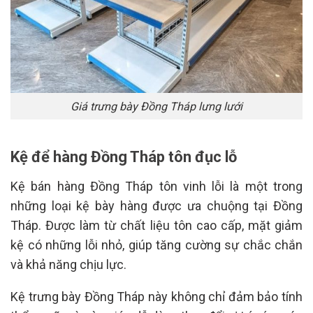
Giá trưng bày Đồng Tháp lưng lưới
Kệ để hàng Đồng Tháp tôn đục lỗ
Kệ bán hàng Đồng Tháp tôn vinh lỗi là một trong
những loại kệ bày hàng được ưa chuộng tại Đồng
Tháp. Được làm từ chất liệu tôn cao cấp, mặt giảm
kệ có những lỗi nhỏ, giúp tăng cường sự chắc chắn
và khả năng chịu lực.
Kệ trưng bày Đồng Tháp này không chỉ đảm bảo tính