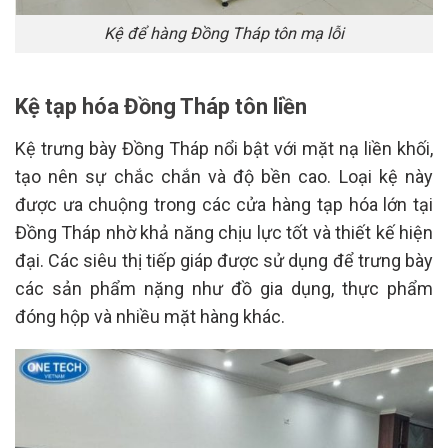
Kệ để hàng Đồng Tháp tôn mạ lỗi
Kệ tạp hóa Đồng Tháp tôn liền
Kệ trưng bày Đồng Tháp nổi bật với mặt nạ liền khối,
tạo nên sự chắc chắn và độ bền cao. Loại kệ này
được ưa chuộng trong các cửa hàng tạp hóa lớn tại
Đồng Tháp nhờ khả năng chịu lực tốt và thiết kế hiện
đại. Các siêu thị tiếp giáp được sử dụng để trưng bày
các sản phẩm nặng như đồ gia dụng, thực phẩm
đóng hộp và nhiều mặt hàng khác.