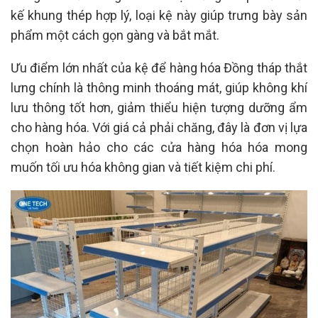
kế khung thép hợp lý, loại kệ này giúp trưng bày sản
phẩm một cách gọn gàng và bắt mắt.
Ưu điểm lớn nhất của kệ để hàng hóa Đồng tháp thắt
lưng chính là thông minh thoáng mát, giúp không khí
lưu thông tốt hơn, giảm thiểu hiện tượng dưỡng ẩm
cho hàng hóa. Với giá cả phải chăng, đây là đơn vị lựa
chọn hoàn hảo cho các cửa hàng hóa hóa mong
muốn tối ưu hóa không gian và tiết kiệm chi phí.