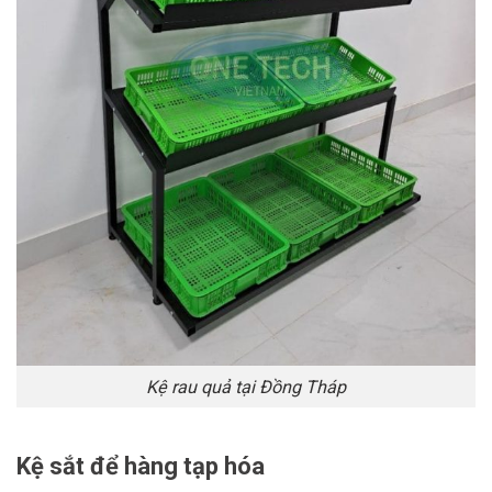
Kệ rau quả tại Đồng Tháp
Kệ sắt để hàng tạp hóa