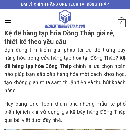
Skip
ĐẠI LÝ CHÍNH HÃNG ONE TECH TẠI ĐỒNG THÁP
to
content
0
Kệ để hàng tạp hóa Đồng Tháp giá rẻ,
thiết kế theo yêu cầu
Bạn đang tìm kiếm giải pháp tối ưu để trưng bày
hàng hóa trong cửa hàng tạp hóa tại Đồng Tháp?
Kệ
để hàng tạp hóa Đồng Tháp
chính là lựa chọn hoàn
hảo giúp bạn sắp xếp hàng hóa một cách khoa học,
tạo không gian mua sắm thuận tiện và thu hút khách
hàng.
Hãy cùng One Tech khám phá những mẫu kệ phổ
biến lợi ích khi sử dụng giá kệ bày hàng Đồng Tháp
qua bài viết dưới đây nhé.