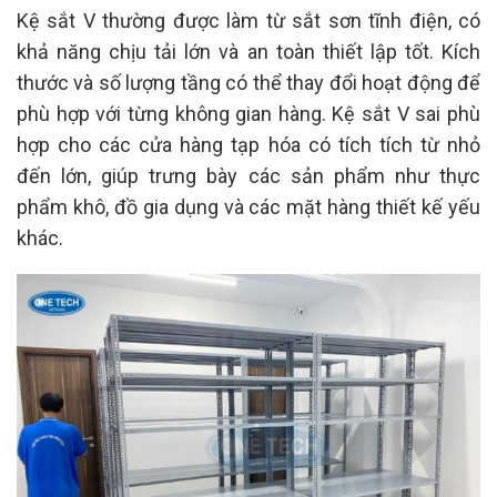
Kệ sắt V thường được làm từ sắt sơn tĩnh điện, có
khả năng chịu tải lớn và an toàn thiết lập tốt. Kích
thước và số lượng tầng có thể thay đổi hoạt động để
phù hợp với từng không gian hàng. Kệ sắt V sai phù
hợp cho các cửa hàng tạp hóa có tích tích từ nhỏ
đến lớn, giúp trưng bày các sản phẩm như thực
phẩm khô, đồ gia dụng và các mặt hàng thiết kế yếu
khác.