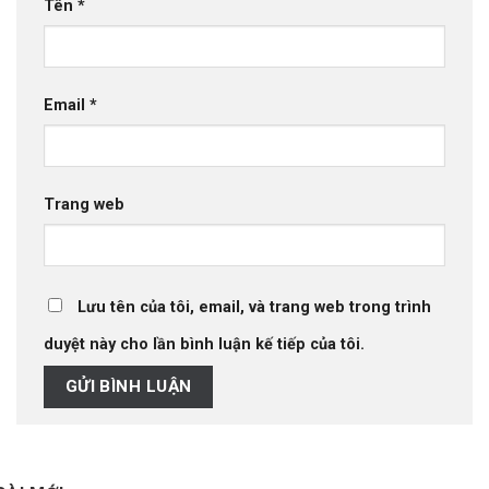
Tên
*
Email
*
Trang web
Lưu tên của tôi, email, và trang web trong trình
duyệt này cho lần bình luận kế tiếp của tôi.