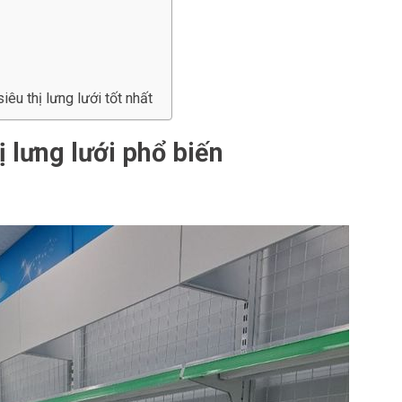
êu thị lưng lưới tốt nhất
 lưng lưới phổ biến