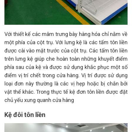
Với thiết kế các mâm trưng bày hàng hóa chỉ nằm về
một phía của cột trụ. Với lưng kệ là các tấm tôn liền
được cài vào mặt trước của cột trụ. Các tấm tôn liền
trên lưng kệ giúp che hoàn toàn những khuyết điểm
phía sau của kệ và được sử dụng khắc phục một số
điểm vị trí chết trong cửa hàng. Vị trí được sử dụng
loại đơn này thường là các vị hẹp hoặc bị chắn bởi
vật thể khác. Trong thực tế kệ đơn tôn liền được đặt
chủ yếu xung quanh cửa hàng
Kệ đôi tôn liền