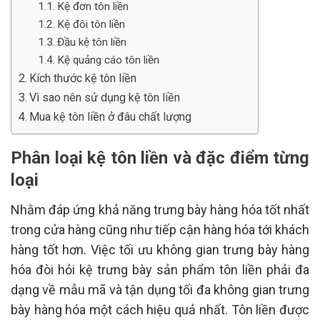
Kệ đơn tôn liền
Kệ đôi tôn liền
Đầu kệ tôn liền
Kệ quảng cáo tôn liền
Kích thước kệ tôn liền
Vì sao nên sử dụng kệ tôn liền
Mua kệ tôn liền ở đâu chất lượng
Phân loại kệ tôn liền và đặc điểm từng
loại
Nhằm đáp ứng khả năng trưng bày hàng hóa tốt nhất
trong cửa hàng cũng như tiếp cận hàng hóa tới khách
hàng tốt hơn. Việc tối ưu không gian trưng bày hàng
hóa đòi hỏi kệ trưng bày sản phẩm tôn liền phải đa
dạng về mẫu mã và tận dụng tối đa không gian trưng
bày hàng hóa một cách hiệu quả nhất. Tôn liền được