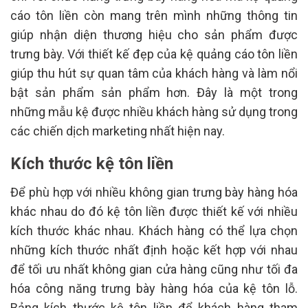
cáo tôn liền còn mang trên mình những thông tin
giúp nhận diện thương hiệu cho sản phẩm được
trưng bày. Với thiết kế đẹp của kệ quảng cáo tôn liền
giúp thu hút sự quan tâm của khách hàng và làm nổi
bật sản phẩm sản phẩm hơn. Đây là một trong
những mẫu kệ được nhiều khách hàng sử dụng trong
các chiến dịch marketing nhất hiện nay.
Kích thước kệ tôn liền
Để phù hợp với nhiều không gian trưng bày hàng hóa
khác nhau do đó kệ tôn liền được thiết kế với nhiều
kích thước khác nhau. Khách hàng có thể lựa chọn
những kích thước nhất định hoặc kết hợp với nhau
để tối ưu nhất không gian cửa hàng cũng như tối đa
hóa công năng trưng bày hàng hóa của kệ tôn lỗ.
Bảng kích thước kệ tôn liền để khách hàng tham