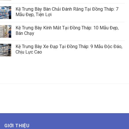
Kệ Trưng Bày Bàn Chải Đánh Răng Tại Đồng Tháp: 7
Mẫu Đẹp, Tiện Lợi
Kệ Trưng Bày Kính Mắt Tại Đồng Tháp: 10 Mẫu Đẹp,
Bán Chạy
Kệ Trưng Bày Xe Đạp Tại Đồng Tháp: 9 Mẫu Độc Đáo,
Chịu Lực Cao
GIỚI THIỆU