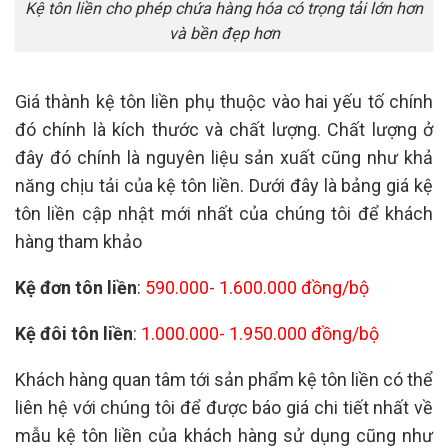
Kệ tôn liền cho phép chứa hàng hóa có trọng tải lớn hơn
và bền đẹp hơn
Giá thành kệ tôn liền phụ thuộc vào hai yếu tố chính
đó chính là kích thước và chất lượng. Chất lượng ở
đây đó chính là nguyên liệu sản xuất cũng như khả
năng chịu tải của kệ tôn liền. Dưới đây là bảng giá kệ
tôn liền cập nhật mới nhất của chúng tôi để khách
hàng tham khảo
Kệ đơn tôn liền
:
590.000- 1.600.000 đồng/bộ
Kệ đôi tôn liền
:
1.000.000- 1.950.000 đồng/bộ
Khách hàng quan tâm tới sản phẩm kệ tôn liền có thể
liên hệ với chúng tôi để được báo giá chi tiết nhất về
mẫu kệ tôn liền của khách hàng sử dụng cũng như