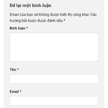
Để lại một bình luận
Email của bạn sẽ không được hiển thị công khai.
Các
trường bắt buộc được đánh dấu
*
Bình luận
*
Tên
*
Email
*