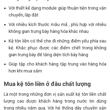
Với thiết kế dạng module giúp thuận tiện trong vận
chuyển, lắp đặt
Với nhiều kích thước mẫu mã , phù hợp với nhiều
không gian trưng bày hàng hóa khác nhau
Kệ tôn liền có thể che đi những điểm yếu phía sau
kệ. Khắc phục được các điểm chết trong không
gian trưng bày để tăng diện tích bày hàng
Giúp tập cho khách hàng tập trung vào hàng hóa
hơn khi mua sắm
Mua kệ tôn liền ở đâu chất lượng
Là một trong những đơn vị sản xuất kệ tôn liền chất
lượng cao được khách hàng trong nước tin dùng
trong nhiều năm qua. Với hệ thống dây chuyền sản