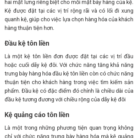
hai mặt lưng riêng biệt cho mỗi mặt bày hàng của kệ.
Kệ được đặt tại các vị trí rộng rãi và có lối đi xung
quanh kệ, giúp cho việc lựa chọn hàng hóa của khách
hàng thuận tiện hơn.
Đầu kệ tôn liền
Là một kệ tôn liền đơn được đặt tại các vị trí đầu
hoặc cuối dãy kệ đôi. Với chức năng tăng khả năng
trưng bày hàng hóa đầu kệ tôn liền còn có chức năng
thuận tiện cho khách hàng trong việc tìm kiếm sản
phẩm. Đầu kệ có đặc điểm đó chính là chiều dài của
đầu kệ tương đương với chiều rộng của dãy kệ đôi
Kệ quảng cáo tôn liền
Là một trong những phương tiện quan trọng không
chỉ với chức năng trưng bày hàng hóa mà kệ quảng