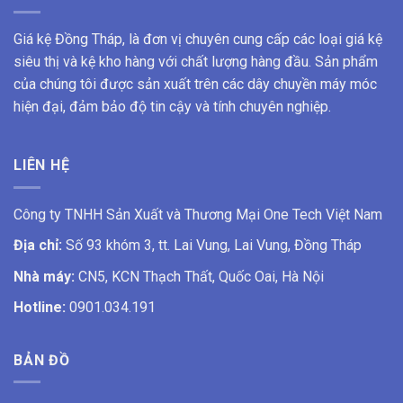
Giá kệ Đồng Tháp, là đơn vị chuyên cung cấp các loại giá kệ
siêu thị và kệ kho hàng với chất lượng hàng đầu. Sản phẩm
của chúng tôi được sản xuất trên các dây chuyền máy móc
hiện đại, đảm bảo độ tin cậy và tính chuyên nghiệp.
LIÊN HỆ
Công ty TNHH Sản Xuất và Thương Mại One Tech Việt Nam
Địa chỉ:
Số 93 khóm 3, tt. Lai Vung, Lai Vung, Đồng Tháp
Nhà máy:
CN5, KCN Thạch Thất, Quốc Oai, Hà Nội
Hotline:
0901.034.191
BẢN ĐỒ