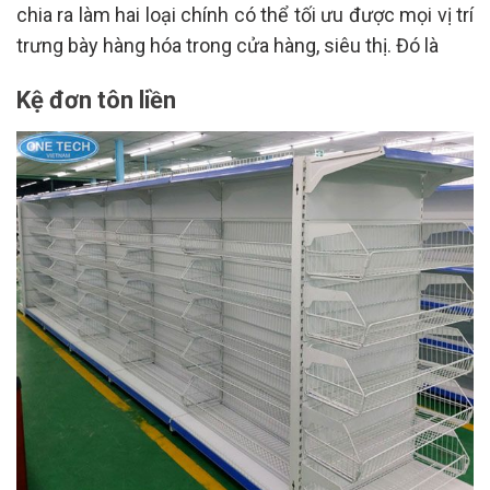
chia ra làm hai loại chính có thể tối ưu được mọi vị trí
trưng bày hàng hóa trong cửa hàng, siêu thị. Đó là
Kệ đơn tôn liền