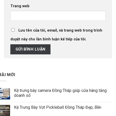
Trang web
Lưu tên của tôi, email, và trang web trong trình
duyệt này cho lần bình luận kế tiếp của tôi.
BÀI MỚI
Kệ trưng bày camera Đồng Tháp giúp cửa hàng tăng
doanh số
Kệ Trưng Bày Vợt Pickleball Đồng Tháp Đẹp, Bền