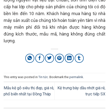
cấp hai lớp cho phép sản phẩm của chúng tôi có độ
bền lên đến 10 năm. Khách hàng mua hàng từ nhà
máy sản xuất của chúng tôi hoàn toàn yên tâm vì nhà
máy miễn phí đổi trả khi nhận được hàng không
đúng kích thước, mẫu mã, hàng không đúng chất
lượng.
This entry was posted in
Tin tức
. Bookmark the
permalink
.
Mẫu kệ gỗ siêu thị đẹp, giá rẻ,
Kệ trưng bày dầu nhớt giá rẻ,
phổ biến nhất tại Đồng Tháp
trực tiếp SX