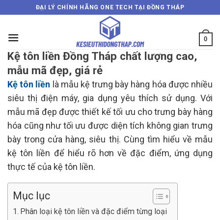
Skip
ĐẠI LÝ CHÍNH HÃNG ONE TECH TẠI ĐỒNG THÁP
to
content
0
Kệ tôn liền Đồng Tháp chất lượng cao,
mẫu mã đẹp, giá rẻ
Kệ tôn liền
là mẫu kệ trưng bày hàng hóa được nhiều
siêu thị điện máy, gia dụng yêu thích sử dụng. Với
mẫu mã đẹp được thiết kế tối ưu cho trưng bày hàng
hóa cũng như tối ưu được diện tích không gian trưng
bày trong cửa hàng, siêu thị. Cùng tìm hiểu về mẫu
kệ tôn liền để hiểu rõ hơn về đặc điểm, ứng dụng
thực tế của kệ tôn liền.
Mục lục
Phân loại kệ tôn liền và đặc điểm từng loại