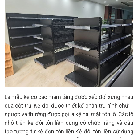
Là mẫu kệ có các mâm tầng được xếp đối xứng nhau
qua cột trụ. Kệ đôi được thiết kế chân trụ hình chữ T
ngược và thường được gọi là kệ hai mặt tôn lỗ. Các lỗ
nhỏ trên kệ đôi tôn liền cũng có chức năng và cấu
tạo tương tự kệ đơn tôn liền.Kệ đôi tôn liền sử dụng