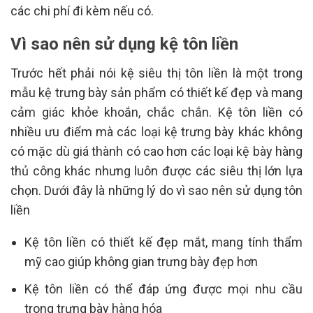
các chi phí đi kèm nếu có.
Vì sao nên sử dụng kệ tôn liền
Trước hết phải nói kệ siêu thị tôn liền là một trong
mẫu kệ trưng bày sản phẩm có thiết kế đẹp và mang
cảm giác khỏe khoắn, chắc chắn. Kệ tôn liền có
nhiều ưu điểm mà các loại kệ trưng bày khác không
có mặc dù giá thành có cao hơn các loại kệ bày hàng
thủ công khác nhưng luôn được các siêu thị lớn lựa
chọn. Dưới đây là những lý do vì sao nên sử dụng tôn
liền
Kệ tôn liền có thiết kế đẹp mắt, mang tính thẩm
mỹ cao giúp không gian trưng bày đẹp hơn
Kệ tôn liền có thể đáp ứng được mọi nhu cầu
trong trưng bày hàng hóa