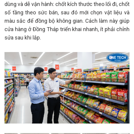
dùng và dễ vận hành: chốt kích thước theo lối đi, chốt
số tầng theo sức bán, sau đó mới chọn vật liệu và
màu sắc để đồng bộ không gian. Cách làm này giúp
cửa hàng ở Đồng Tháp triển khai nhanh, ít phải chỉnh
sửa sau khi lắp.