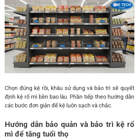
Chọn đúng kệ rồi, khâu sử dụng và bảo trì sẽ quyết
định kệ rổ mì bền bao lâu. Phần tiếp theo hướng dẫn
các bước đơn giản để kệ luôn sạch và chắc.
Hướng dẫn bảo quản và bảo trì kệ rổ
mì để tăng tuổi thọ