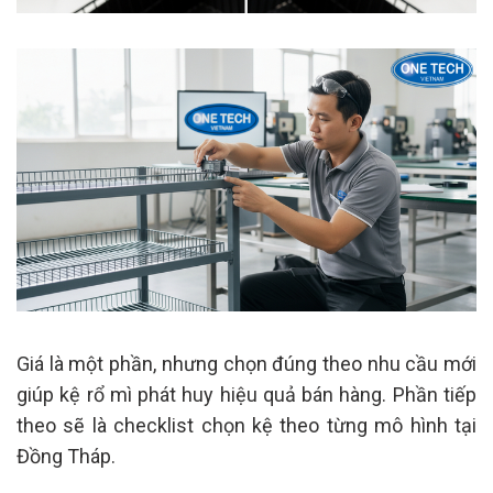
Giá là một phần, nhưng chọn đúng theo nhu cầu mới
giúp kệ rổ mì phát huy hiệu quả bán hàng. Phần tiếp
theo sẽ là checklist chọn kệ theo từng mô hình tại
Đồng Tháp.