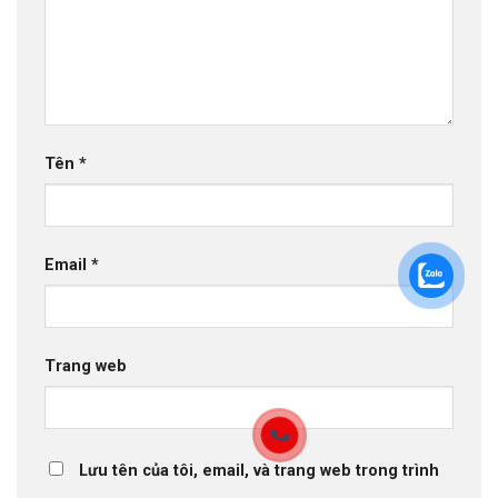
Tên
*
Email
*
Trang web
Lưu tên của tôi, email, và trang web trong trình