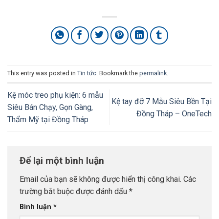
This entry was posted in
Tin tức
. Bookmark the
permalink
.
Kệ móc treo phụ kiện: 6 mẫu
Kệ tay đỡ 7 Mẫu Siêu Bền Tại
Siêu Bán Chạy, Gọn Gàng,
Đồng Tháp – OneTech
Thẩm Mỹ tại Đồng Tháp
Để lại một bình luận
Email của bạn sẽ không được hiển thị công khai.
Các
trường bắt buộc được đánh dấu
*
Bình luận
*