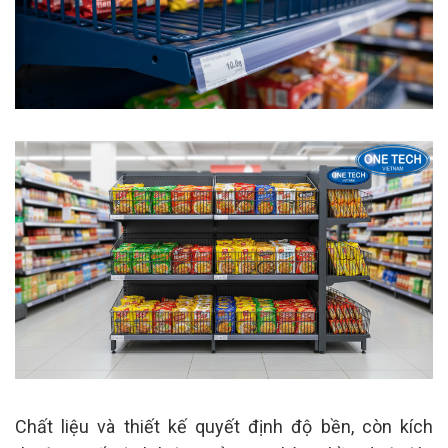
Chất liệu và thiết kế quyết định độ bền, còn kích