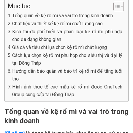
Mục lục
Tổng quan về kệ rổ mì và vai trò trong kinh doanh
Chất liệu và thiết kế kệ rổ mì chất lượng cao
Kích thước phổ biến và phân loại kệ rổ mì phù hợp
cho đa dạng không gian
Giá cả và tiêu chí lựa chọn kệ rổ mì chất lượng
Cách lựa chọn kệ rổ mì phù hợp cho siêu thị và đại lý
tại Đồng Tháp
Hướng dẫn bảo quản và bảo trì kệ rổ mì để tăng tuổi
thọ
Hình ảnh thực tế các mẫu kệ rổ mì được OneTech
Group cung cấp tại Đồng Tháp
Tổng quan về kệ rổ mì và vai trò trong
kinh doanh