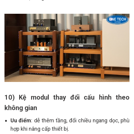
10) Kệ modul thay đổi cấu hình theo
không gian
Uu điểm
: dễ thêm tầng, đổi chiều ngang dọc, phù
hợp khi nâng cấp thiết bị.