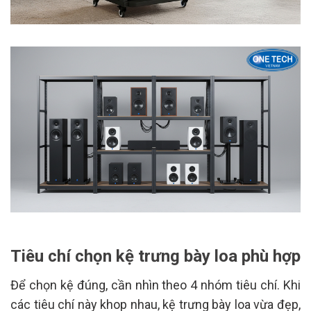
Tiêu chí chọn kệ trưng bày loa phù hợp
Để chọn kệ đúng, cần nhìn theo 4 nhóm tiêu chí. Khi
các tiêu chí này khop nhau, kệ trưng bày loa vừa đẹp,