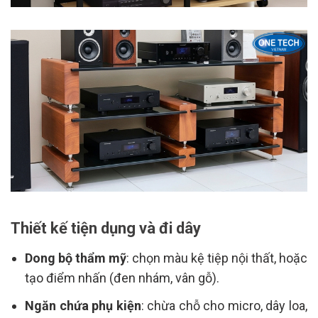
Thiết kế tiện dụng và đi dây
Dong bộ thẩm mỹ
: chọn màu kệ tiệp nội thất, hoặc
tạo điểm nhấn (đen nhám, vân gỗ).
Ngăn chứa phụ kiện
: chừa chỗ cho micro, dây loa,