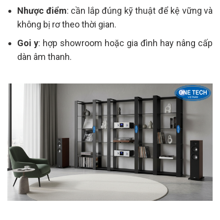
Nhược điểm
: cần lắp đúng kỹ thuật để kệ vững và
không bị rơ theo thời gian.
Goi y
: hợp showroom hoặc gia đình hay nâng cấp
dàn âm thanh.