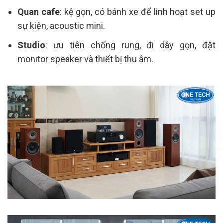
Quan cafe
: kệ gọn, có bánh xe để linh hoạt set up
sự kiện, acoustic mini.
Studio
: ưu tiên chống rung, đi dây gọn, đặt
monitor speaker và thiết bị thu âm.