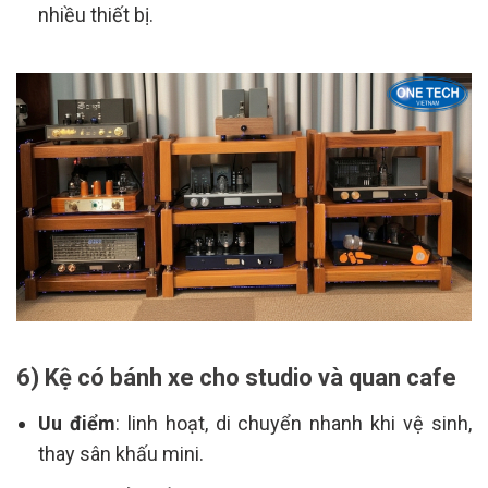
nhiều thiết bị.
6) Kệ có bánh xe cho studio và quan cafe
Uu điểm
: linh hoạt, di chuyển nhanh khi vệ sinh,
thay sân khấu mini.