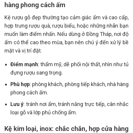
hàng phong cách ấm
Kệ rượu gỗ đẹp thường tạo cảm giác ấm và cao cấp,
hợp trưng rượu quà, rượu biếu, hoặc những nhãn bạn
muốn làm điểm nhấn. Nếu dùng ở Đồng Tháp, nơi độ
ẩm có thể cao theo mùa, bạn nên chú ý đến xử lý bề
mặt và vị trí đặt.
Điểm mạnh
: thẩm mỹ, dễ phối nội thất, nhìn như tủ
đựng rượu sang trọng.
Phù hợp
: phòng khách, phòng tiếp khách, nhà hàng
phong cách ấm.
Lưu ý
: tránh nơi ẩm, tránh nắng trực tiếp, cân nhắc
loại gỗ và lớp phủ chống ẩm.
Kệ kim loại, inox: chắc chắn, hợp cửa hàng