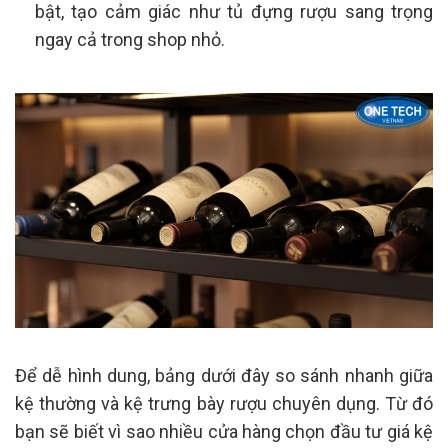
bật, tạo cảm giác như tủ đựng rượu sang trọng
ngay cả trong shop nhỏ.
Để dễ hình dung, bảng dưới đây so sánh nhanh giữa
kệ thường và kệ trưng bày rượu chuyên dụng. Từ đó
bạn sẽ biết vì sao nhiều cửa hàng chọn đầu tư giá kệ