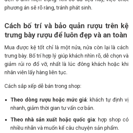
phương án sẽ rõ ràng, tránh phát sinh.
Cách bố trí và bảo quản rượu trên kệ
trưng bày rượu để luôn đẹp và an toàn
Mua được kệ tốt chỉ là một nửa, nửa còn lại là cách
trưng bày. Bố trí hợp lý giúp khách nhìn rõ, dễ chọn và
giảm rủi ro đổ vỡ, nhất là lúc đông khách hoặc khi
nhân viên lấy hàng liên tục.
Cách sắp xếp dễ bán trong shop:
Theo dòng rượu hoặc mức giá
: khách tự định vị
nhanh, giảm thời gian tư vấn cơ bản.
Theo nhà sản xuất hoặc quốc gia
: hợp shop có
nhiều nhãn và muốn kể câu chuyện sản phẩm.