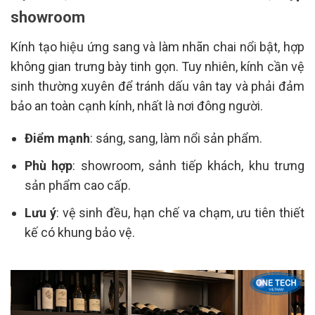
showroom
Kính tạo hiệu ứng sang và làm nhãn chai nổi bật, hợp
không gian trưng bày tinh gọn. Tuy nhiên, kính cần vệ
sinh thường xuyên để tránh dấu vân tay và phải đảm
bảo an toàn cạnh kính, nhất là nơi đông người.
Điểm mạnh
: sáng, sang, làm nổi sản phẩm.
Phù hợp
: showroom, sảnh tiếp khách, khu trưng
sản phẩm cao cấp.
Lưu ý
: vệ sinh đều, hạn chế va chạm, ưu tiên thiết
kế có khung bảo vệ.