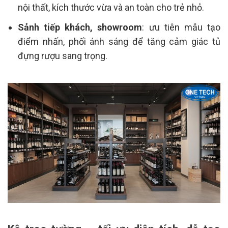
nội thất, kích thước vừa và an toàn cho trẻ nhỏ.
Sảnh tiếp khách, showroom
: ưu tiên mẫu tạo
điểm nhấn, phối ánh sáng để tăng cảm giác tủ
đựng rượu sang trọng.