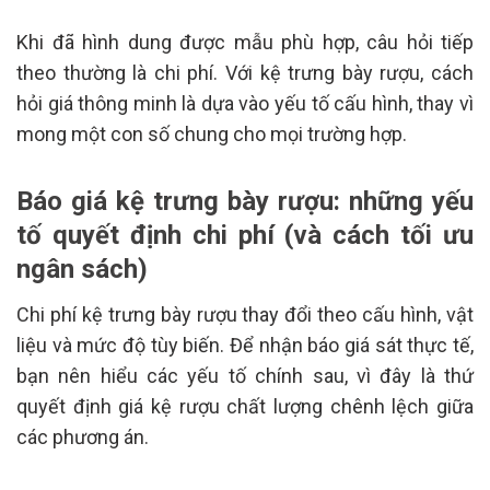
Khi đã hình dung được mẫu phù hợp, câu hỏi tiếp
theo thường là chi phí. Với kệ trưng bày rượu, cách
hỏi giá thông minh là dựa vào yếu tố cấu hình, thay vì
mong một con số chung cho mọi trường hợp.
Báo giá kệ trưng bày rượu: những yếu
tố quyết định chi phí (và cách tối ưu
ngân sách)
Chi phí kệ trưng bày rượu thay đổi theo cấu hình, vật
liệu và mức độ tùy biến. Để nhận báo giá sát thực tế,
bạn nên hiểu các yếu tố chính sau, vì đây là thứ
quyết định giá kệ rượu chất lượng chênh lệch giữa
các phương án.