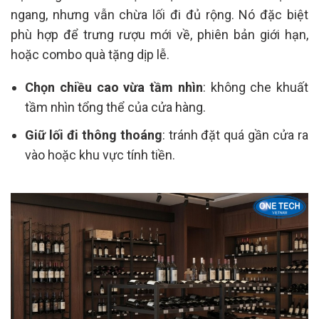
ngang, nhưng vẫn chừa lối đi đủ rộng. Nó đặc biệt
phù hợp để trưng rượu mới về, phiên bản giới hạn,
hoặc combo quà tặng dịp lễ.
Chọn chiều cao vừa tầm nhìn
: không che khuất
tầm nhìn tổng thể của cửa hàng.
Giữ lối đi thông thoáng
: tránh đặt quá gần cửa ra
vào hoặc khu vực tính tiền.