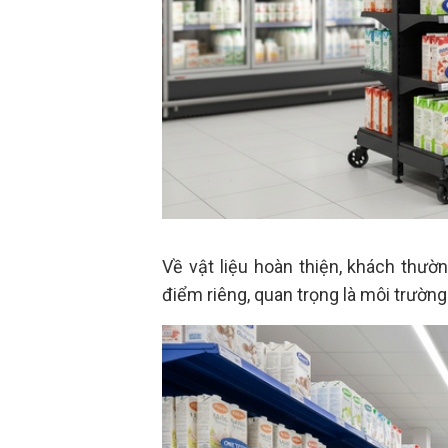
Về vật liệu hoàn thiện, khách thườ
điểm riêng, quan trọng là môi trườn