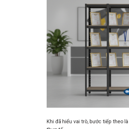
Khi đã hiểu vai trò, bước tiếp theo 