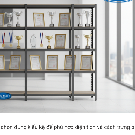
là chọn đúng kiểu kệ để phù hợp diện tích và cách trưng 