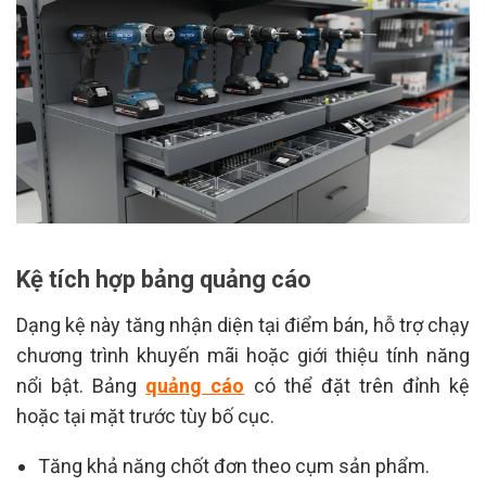
Kệ tích hợp bảng quảng cáo
Dạng kệ này tăng nhận diện tại điểm bán, hỗ trợ chạy
chương trình khuyến mãi hoặc giới thiệu tính năng
nổi bật. Bảng
quảng cáo
có thể đặt trên đỉnh kệ
hoặc tại mặt trước tùy bố cục.
Tăng khả năng chốt đơn theo cụm sản phẩm.