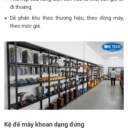
đi thoáng.
Dễ phân khu theo thương hiệu, theo dòng máy,
theo mức giá.
Kệ để máy khoan dạng đứng