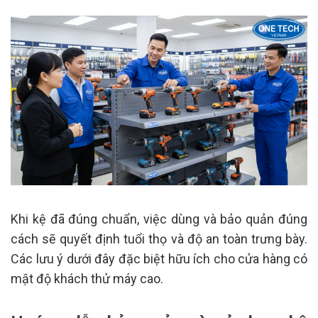
Khi kệ đã đúng chuẩn, việc dùng và bảo quản đúng
cách sẽ quyết định tuổi thọ và độ an toàn trưng bày.
Các lưu ý dưới đây đặc biệt hữu ích cho cửa hàng có
mật độ khách thử máy cao.