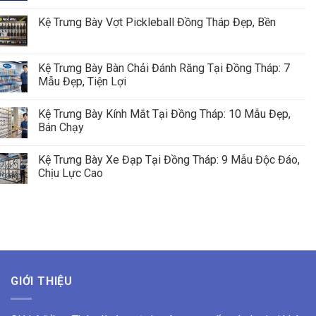
Kệ Trưng Bày Vợt Pickleball Đồng Tháp Đẹp, Bền
Kệ Trưng Bày Bàn Chải Đánh Răng Tại Đồng Tháp: 7
Mẫu Đẹp, Tiện Lợi
Kệ Trưng Bày Kính Mắt Tại Đồng Tháp: 10 Mẫu Đẹp,
Bán Chạy
Kệ Trưng Bày Xe Đạp Tại Đồng Tháp: 9 Mẫu Độc Đáo,
Chịu Lực Cao
GIỚI THIỆU