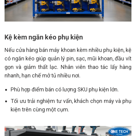
Kệ kèm ngăn kéo phụ kiện
Nếu cửa hàng bán máy khoan kèm nhiều phụ kiện, kệ
có ngăn kéo giúp quản lý pin, sạc, mũi khoan, đầu vít
gọn và giảm thất lạc. Nhân viên thao tác lấy hàng
nhanh, hạn chế mở tủ nhiều nơi.
Phù hợp điểm bán có lượng SKU phụ kiện lớn.
Tối ưu trải nghiệm tư vấn, khách chọn máy và phụ
kiện trên cùng một cụm.