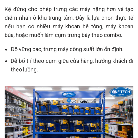
Kệ đứng cho phép trưng các máy nặng hơn và tạo
điểm nhấn ở khu trung tâm. Đây là lựa chọn thực tế
nếu bạn có nhiều máy khoan bê tông, máy khoan
búa, hoặc muốn làm cụm trưng bày theo combo.
Độ vững cao, trưng máy công suất lớn ổn định.
Dễ bố trí theo cụm giữa cửa hàng, hướng khách đi
theo luồng.