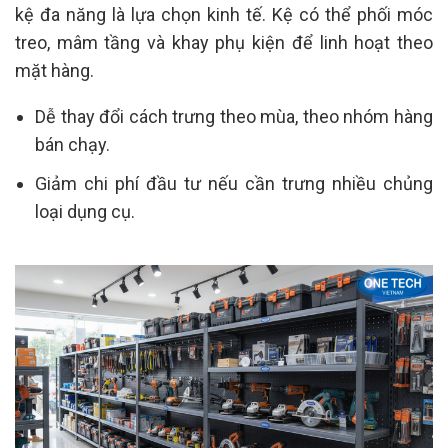
kệ đa năng là lựa chọn kinh tế. Kệ có thể phối móc
treo, mâm tầng và khay phụ kiện để linh hoạt theo
mặt hàng.
Dễ thay đổi cách trưng theo mùa, theo nhóm hàng
bán chạy.
Giảm chi phí đầu tư nếu cần trưng nhiều chủng
loại dụng cụ.