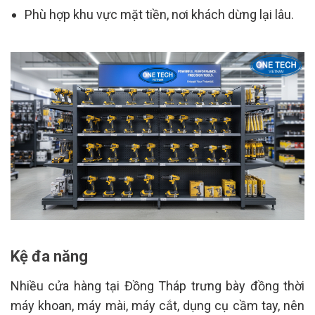
Phù hợp khu vực mặt tiền, nơi khách dừng lại lâu.
Kệ đa năng
Nhiều cửa hàng tại Đồng Tháp trưng bày đồng thời
máy khoan, máy mài, máy cắt, dụng cụ cầm tay, nên