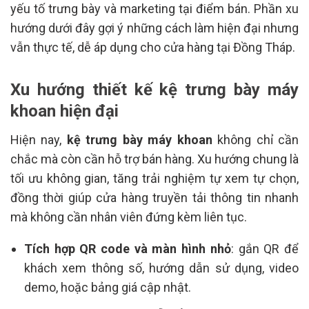
yếu tố trưng bày và marketing tại điểm bán. Phần xu
hướng dưới đây gợi ý những cách làm hiện đại nhưng
vẫn thực tế, dễ áp dụng cho cửa hàng tại Đồng Tháp.
Xu hướng thiết kế kệ trưng bày máy
khoan hiện đại
Hiện nay,
kệ trưng bày máy khoan
không chỉ cần
chắc mà còn cần hỗ trợ bán hàng. Xu hướng chung là
tối ưu không gian, tăng trải nghiệm tự xem tự chọn,
đồng thời giúp cửa hàng truyền tải thông tin nhanh
mà không cần nhân viên đứng kèm liên tục.
Tích hợp QR code và màn hình nhỏ
: gắn QR để
khách xem thông số, hướng dẫn sử dụng, video
demo, hoặc bảng giá cập nhật.