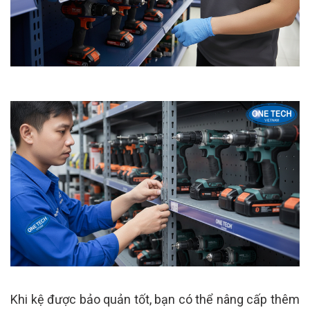
Khi kệ được bảo quản tốt, bạn có thể nâng cấp thêm