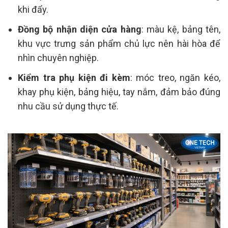
khi đẩy.
Đồng bộ nhận diện cửa hàng
: màu kệ, bảng tên,
khu vực trưng sản phẩm chủ lực nên hài hòa để
nhìn chuyên nghiệp.
Kiểm tra phụ kiện đi kèm
: móc treo, ngăn kéo,
khay phụ kiện, bảng hiệu, tay nắm, đảm bảo đúng
nhu cầu sử dụng thực tế.